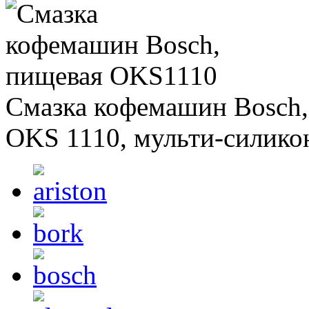
Смазка кофемашин Bosch,
OKS 1110, мульти-силико