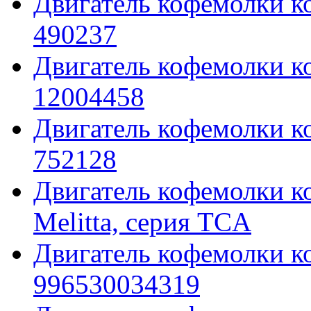
Двигатель кофемолки к
490237
Двигатель кофемолки к
12004458
Двигатель кофемолки к
752128
Двигатель кофемолки ко
Melitta, серия TCA
Двигатель кофемолки 
996530034319