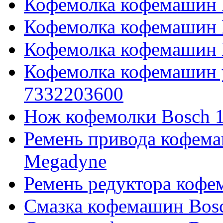
Кофемолка кофемашин 
Кофемолка кофемашин 
Кофемолка кофемашин 
Кофемолка кофемашин у
7332203600
Нож кофемолки Bosch 
Ремень привода кофема
Megadyne
Ремень редуктора кофе
Смазка кофемашин Bosc