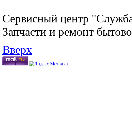
Сервисный центр "Служба
Запчасти и ремонт бытово
Вверх