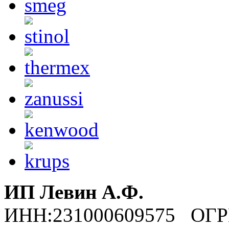
ИП Левин А.Ф.
ИНН:231000609575 ОГР