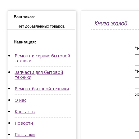
Ваш заказ:
Книга жалоб
Нет добавленных товаров.
Навигация:
*
Ремонт и сервис бытовой
техники
*
Запчасти для бытовой
техники
Ремонт бытовой техники
Ж
О нас
Контакты
Новости
Поставки