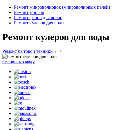
Ремонт микроволновок (микроволновых печей)
Ремонт утюгов
Ремонт фенов для волос
Ремонт кулеров для воды
Ремонт кулеров для воды
Ремонт бытовой техники
/
/
Оставить заявку