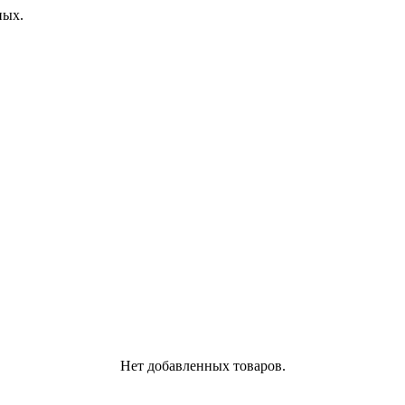
ных.
Нет добавленных товаров.