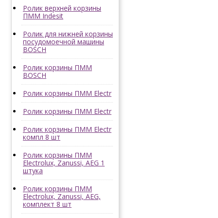
Ролик верхней корзины
ПММ Indesit
Ролик для нижней корзины
посудомоечной машины
BOSCH
Ролик корзины ПММ
BOSCH
Ролик корзины ПММ Electr
Ролик корзины ПММ Electr
Ролик корзины ПММ Electr
компл 8 шт
Ролик корзины ПММ
Electrolux, Zanussi, AEG 1
штука
Ролик корзины ПММ
Electrolux, Zanussi, AEG,
комплект 8 шт