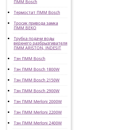
ПММ Bosch
Термостат ПММ Bosch
Тросик привода замка
ПММ BEKO
Трубка подачи воды
верхнего разбрызгивателя
ПММ ARISTON, INDESIT
Тэн ПММ Bosch
Тэн ПММ Bosch 1800W
Тэн ПММ Bosch 2150W
Тэн ПММ Bosch 2900W
Тэн ПММ Merloni 2000W
Тэн ПММ Merloni 2200W
Тэн ПММ Merloni 2400W