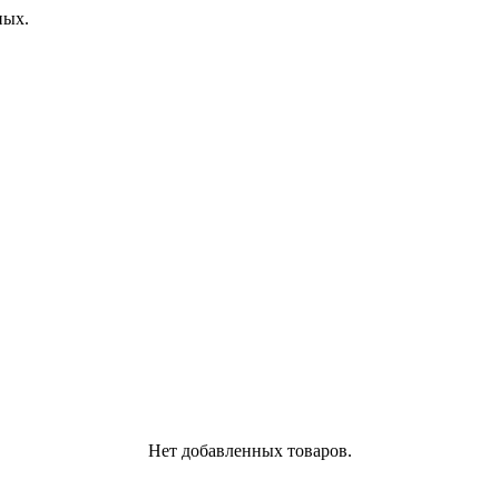
ных.
Нет добавленных товаров.