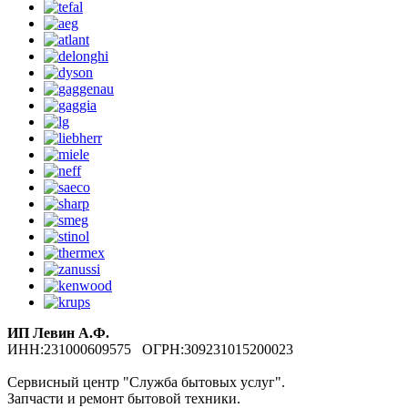
ИП Левин А.Ф.
ИНН:231000609575 ОГРН:309231015200023
Сервисный центр "Служба бытовых услуг".
Запчасти и ремонт бытовой техники.