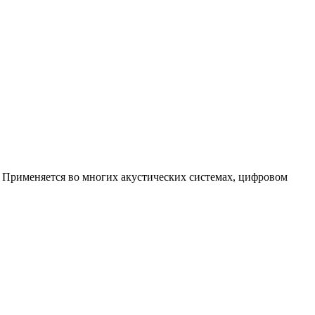
. Применяется во многих акустических системах, цифровом