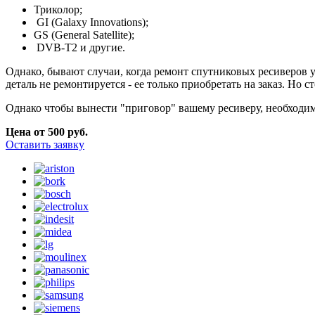
Триколор;
GI (Galaxy Innovations);
GS (General Satellite);
DVB-T2 и другие.
Однако, бывают случаи, когда ремонт спутниковых ресиверов уж
деталь не ремонтируется - ее только приобретать на заказ. Но с
Однако чтобы вынести "приговор" вашему ресиверу, необходим
Цена от 500 руб.
Оставить заявку