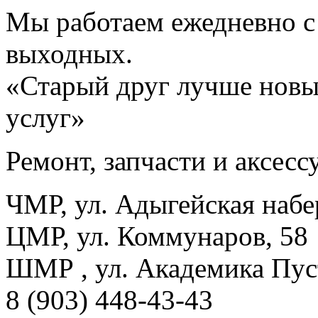
Мы работаем ежедневно с 
выходных.
«Старый друг лучше новы
услуг»
Ремонт, запчасти и аксес
ЧМР, ул. Адыгейская набе
ЦМР, ул. Коммунаров, 58
ШМР , ул. Академика Пуст
8 (903) 448-43-43