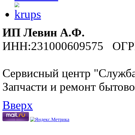
ИП Левин А.Ф.
ИНН:231000609575 ОГР
Сервисный центр "Служба
Запчасти и ремонт бытово
Вверх