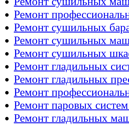
Ремонт сушильных ма
Ремонт профессиональ
Ремонт сушильных бар
Ремонт сушильных ма
Ремонт сушильных шка
Ремонт гладильных сис
Ремонт гладильных пре
Ремонт профессиональ
Ремонт паровых систем
Ремонт гладильных ма