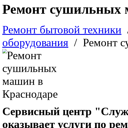
Ремонт сушильных
Ремонт бытовой техники
оборудования
/
Ремонт 
Сервисный центр "Служ
оказывает услуги по ре