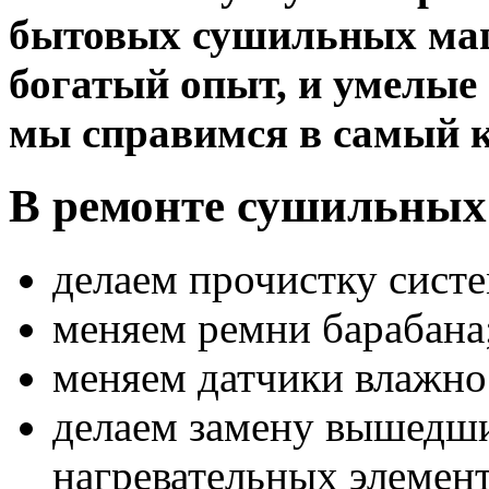
бытовых сушильных маш
богатый опыт, и умелые 
мы справимся в самый 
В ремонте сушильны
делаем прочистку сист
меняем ремни барабана
меняем датчики влажно
делаем замену вышедши
нагревательных элемент