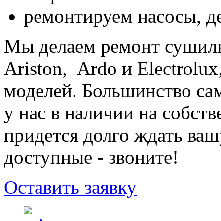
ремонтируем насосы, де
Мы делаем ремонт сушиль
Ariston, Ardo и Electrolu
моделей. Большинство са
у нас в наличии на собств
придется долго ждать ваш
доступные - звоните!
Оставить заявку