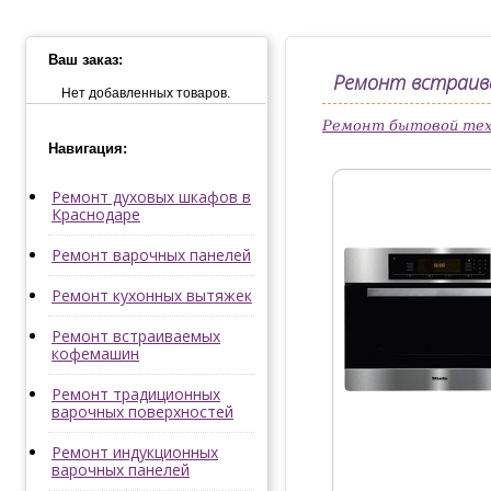
Ваш заказ:
Ремонт встраив
Нет добавленных товаров.
Ремонт бытовой тех
Навигация:
Ремонт духовых шкафов в
Краснодаре
Ремонт варочных панелей
Ремонт кухонных вытяжек
Ремонт встраиваемых
кофемашин
Ремонт традиционных
варочных поверхностей
Ремонт индукционных
варочных панелей