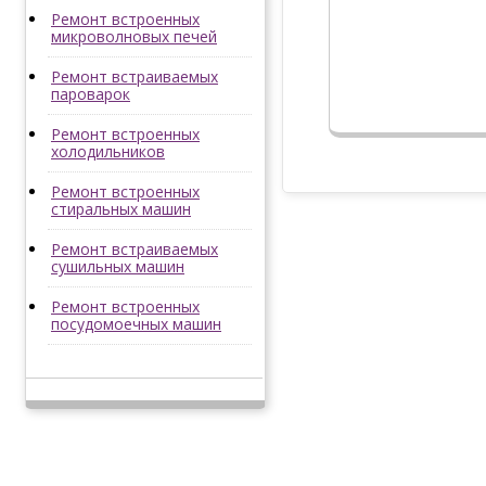
Ремонт встроенных
микроволновых печей
Ремонт встраиваемых
пароварок
Ремонт встроенных
холодильников
Ремонт встроенных
стиральных машин
Ремонт встраиваемых
сушильных машин
Ремонт встроенных
посудомоечных машин