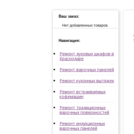
Ваш заказ:
Нет добавленных товаров.
Навигация:
Ремонт духовых шкафов в
Краснодаре
Ремонт варочных панелей
Ремонт кухонных вытяжек
Ремонт встраиваемых
кофемашин
Ремонт традиционных
варочных поверхностей
Ремонт индукционных
варочных панелей