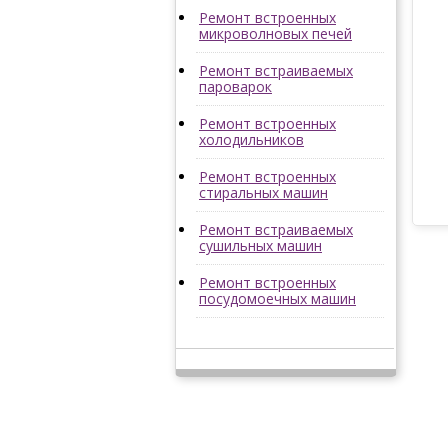
Ремонт встроенных
микроволновых печей
Ремонт встраиваемых
пароварок
Ремонт встроенных
холодильников
Ремонт встроенных
стиральных машин
Ремонт встраиваемых
сушильных машин
Ремонт встроенных
посудомоечных машин