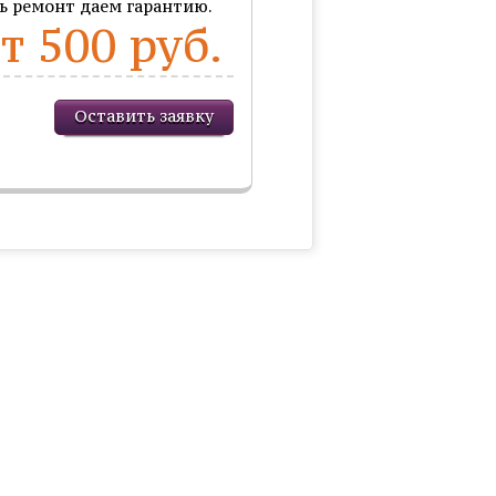
сь ремонт даем гарантию.
т 500 руб.
Оставить заявку